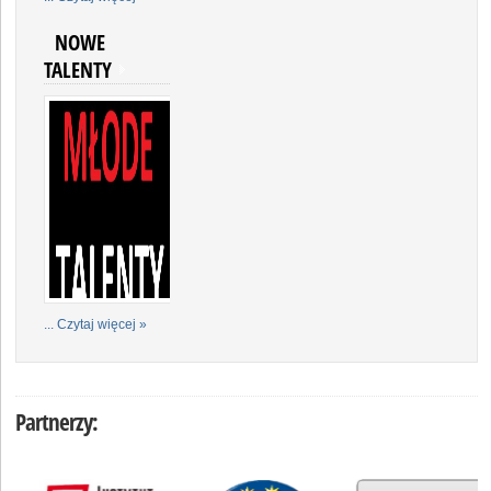
NOWE
TALENTY
... Czytaj więcej »
Partnerzy: